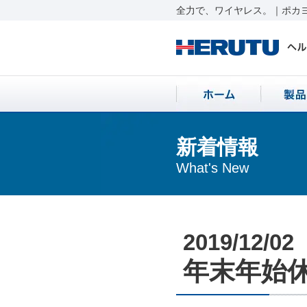
全力で、ワイヤレス。｜ポカヨ
新着情報
What's New
2019/12/02
年末年始休業