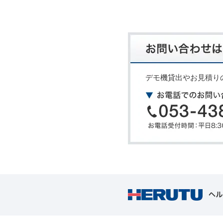
デモ機貸出やお見積り