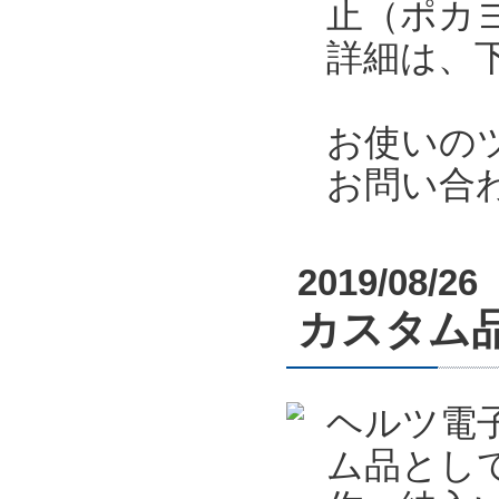
止（ポカ
詳細は、
お使いの
お問い合
2019/08/26
カスタム
ヘルツ電
ム品とし