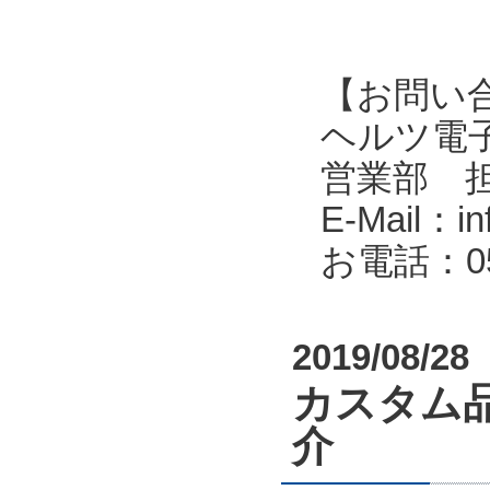
【お問い
ヘルツ電子株式会
営業部 
E-Mail：in
お電話：053
2019/08/28
カスタム
介