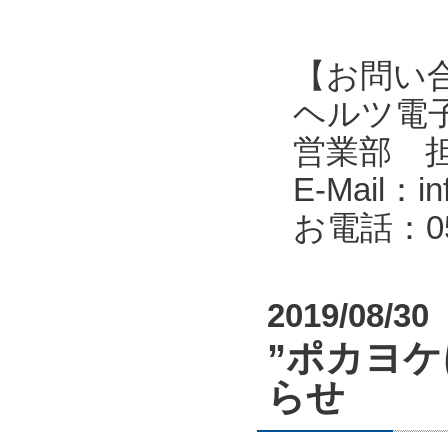
【お問い
ヘルツ電子株式会
営業部 
E-Mail：in
お電話：053
2019/08/30
”ポカヨ
らせ