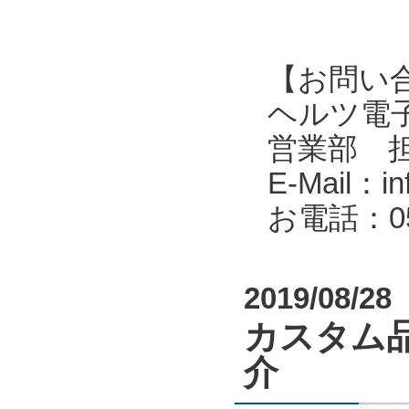
【お問い
ヘルツ電子株式会
営業部 
E-Mail：in
お電話：053
2019/08/28
カスタム
介