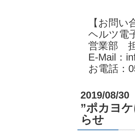
【お問い
ヘルツ電子株式会
営業部 
E-Mail：in
お電話：053
2019/08/30
”ポカヨ
らせ