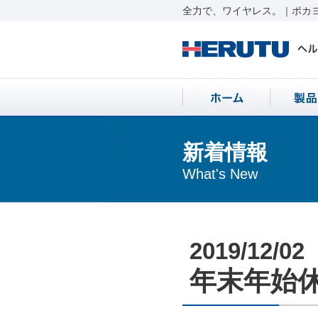
全力で、ワイヤレス。｜ポカヨ
新着情報
What's New
2019/12/02
年末年始休業