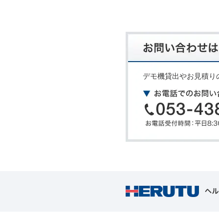
デモ機貸出やお見積り