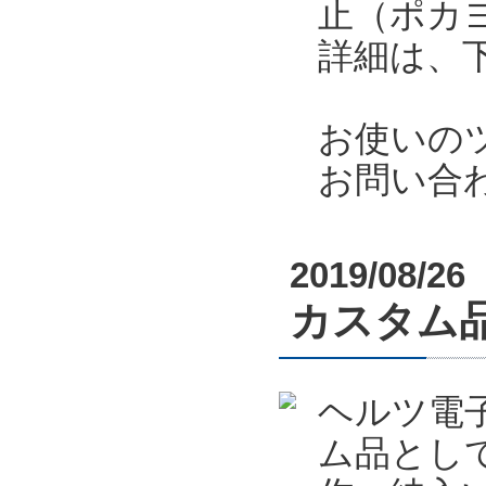
止（ポカ
詳細は、
お使いの
お問い合
2019/08/26
カスタム
ヘルツ電
ム品とし