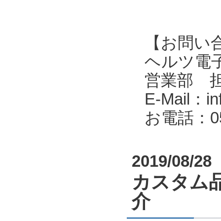
【お問い
ヘルツ電子株式会
営業部 
E-Mail：in
お電話：053
2019/08/28
カスタム
介