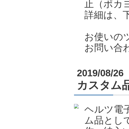
止（ポカ
詳細は、
お使いの
お問い合
2019/08/26
カスタム
ヘルツ電
ム品とし