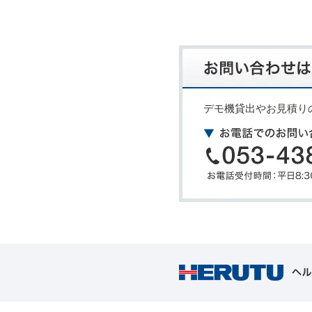
デモ機貸出やお見積り