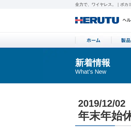
全力で、ワイヤレス。｜ポカヨ
新着情報
What's New
2019/12/02
年末年始休業