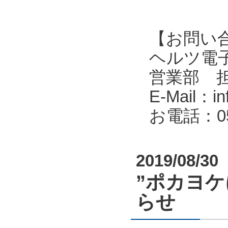
【お問い
ヘルツ電子株式会
営業部 
E-Mail：in
お電話：053
2019/08/30
”ポカヨ
らせ