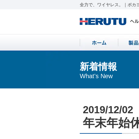
全力で、ワイヤレス。｜ポカヨ
新着情報
What's New
2019/12/02
年末年始休業