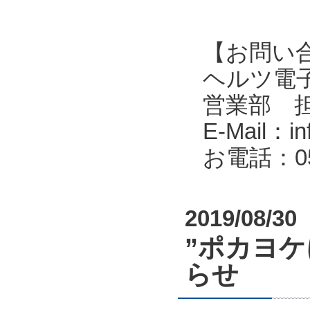
【お問い
ヘルツ電子株式会
営業部 
E-Mail：in
お電話：053
2019/08/30
”ポカヨ
らせ