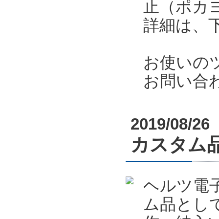
止（ポカ
詳細は、
お使いの
お問い合
2019/08/26
カスタム
ヘルツ電
ム品とし