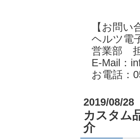
【お問い
ヘルツ電子株式会
営業部 
E-Mail：in
お電話：053
2019/08/28
カスタム
介