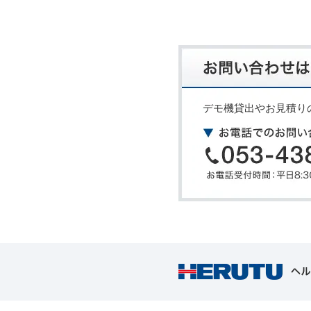
デモ機貸出やお見積り