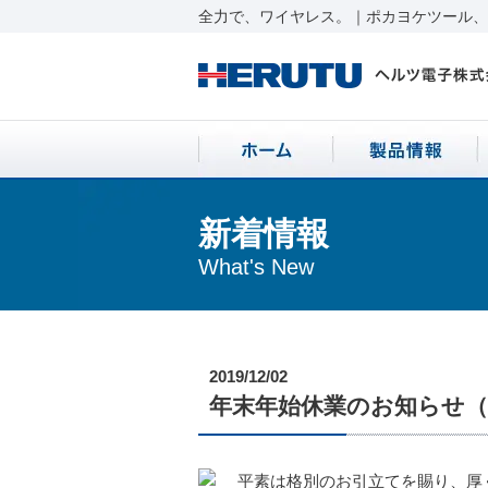
全力で、ワイヤレス。｜ポカヨケツール、ワ
新着情報
What's New
2019/12/02
年末年始休業のお知らせ（2019
平素は格別のお引立てを賜り、厚