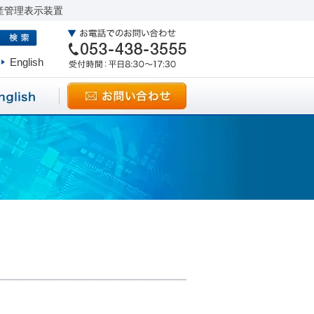
産管理表示装置
English