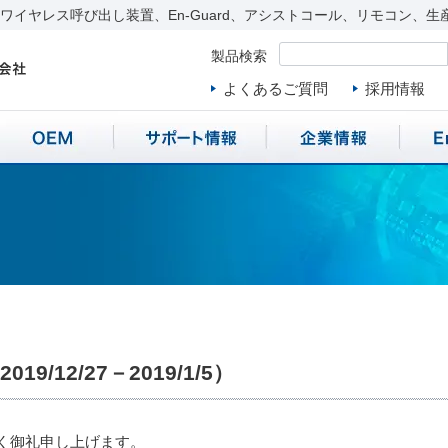
イヤレス呼び出し装置、En-Guard、アシストコール、リモコン、生
製品検索
よくあるご質問
採用情報
/12/27－2019/1/5）
く御礼申し上げます。