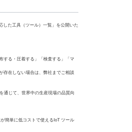
に対応した工具（ツール）一覧」を公開いた
布する・圧着する」「検査する」「マ
が存在しない場合は、弊社までご相談
いを通じて、世界中の生産現場の品質向
が簡単に低コストで使えるIoT ツール