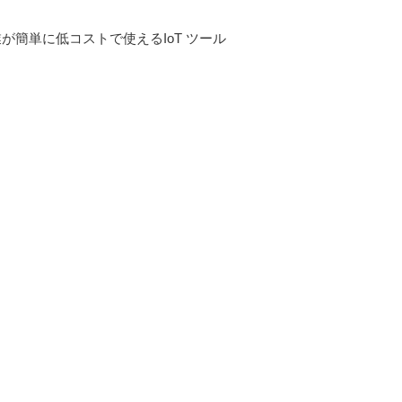
が簡単に低コストで使えるIoT ツール