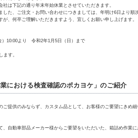
会社は下記の通り年末年始休業とさせていただきます。
ました、ご注文・お問い合わせにつきましては、年明け6日より順次
すが、何卒ご理解いただきますよう、宜しくお願い申し上げます。
）10:00より 令和2年1月5日（日）まで
します。
作業における検査確認のポカヨケ」のご紹介
のご提供のみならず、カスタム品として、お客様のご要望にきめ細
て、自動車部品メーカー様からご要望をいただいた、箱詰め作業に