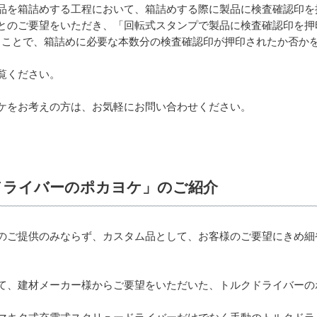
品を箱詰めする工程において、箱詰めする際に製品に検査確認印を
とのご要望をいただき、「回転式スタンプで製品に検査確認印を押
送信することで、箱詰めに必要な本数分の検査確認印が押印されたか否
覧ください。
ケをお考えの方は、お気軽にお問い合わせください。
ドライバーのポカヨケ」のご紹介
のご提供のみならず、カスタム品として、お客様のご要望にきめ細
て、建材メーカー様からご要望をいただいた、トルクドライバーの