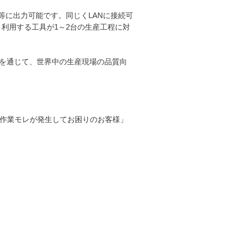
PC等に出力可能です。同じくLANに接続可
、利用する工具が1～2台の生産工程に対
いを通じて、世界中の生産現場の品質向
、「作業モレが発生してお困りのお客様」