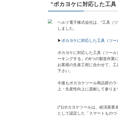
”ポカヨケに対応した工具
ヘルツ電子株式会社は、“工具（ツ
しました。
▶
ポカヨケに対応した工具（ツー
ポカヨケに対応した工具（ツール
ーキングする」の6つの製造作業
お客様の生産工程に合わせて、工
下さい。
今後もポカヨケツール商品群のライ
上・生産性向上に貢献して参りま
(*1)ポカヨケツールは、経済産
として認定した「スマートものづ