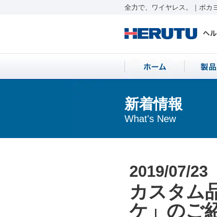
全力で、ワイヤレス。｜ポカヨ
新着情報
What's New
2019/07/23
カスタム
ケ」のご