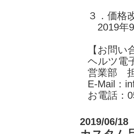
３．価格
2019年
【お問い
ヘルツ電子株式会
営業部 
E-Mail：in
お電話：053
2019/06/18