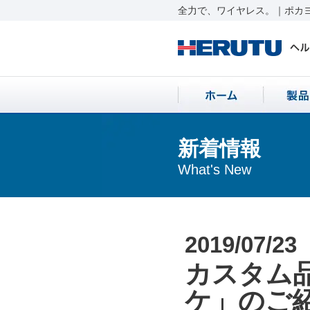
全力で、ワイヤレス。｜ポカヨ
新着情報
What's New
2019/07/23
カスタム
ケ」のご