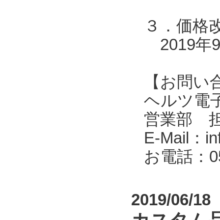
３．価格
2019年
【お問い
ヘルツ電子株式会
営業部 
E-Mail：in
お電話：053
2019/06/18