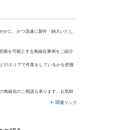
やかに、かつ迅速に製作・納入いたし
把握を可能とする無線化事例をご紹介
のどのエリアで作業をしているかを把握
備の無線化のご相談も承ります。お気軽
関連リンク