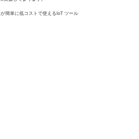
が簡単に低コストで使えるIoT ツール