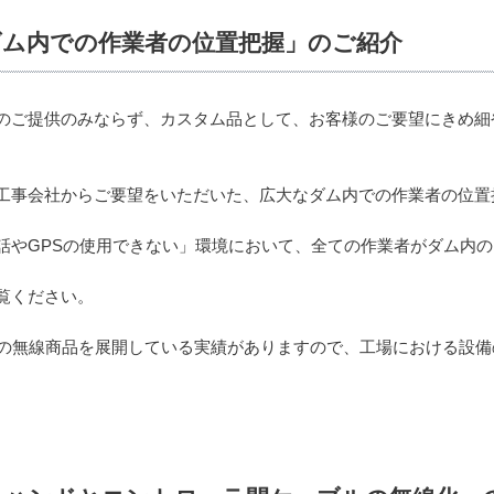
ダム内での作業者の位置把握」のご紹介
のご提供のみならず、カスタム品として、お客様のご要望にきめ細
工事会社からご要望をいただいた、広大なダム内での作業者の位置
話やGPSの使用できない」環境において、全ての作業者がダム内
覧ください。
けの無線商品を展開している実績がありますので、工場における設