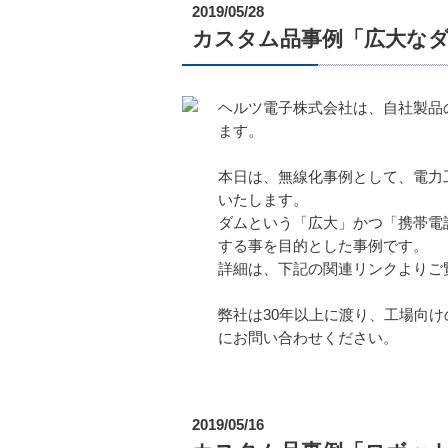
2019/05/28
カスタム品事例「広大な
ヘルツ電子株式会社は、自社製品
ます。
本日は、無線化事例として、電力
いたします。
ダムという「広大」かつ「携帯電
する事を目的とした事例です。
詳細は、下記の関連リンクよりご
弊社は30年以上に渡り、工場向
にお問い合わせください。
2019/05/16