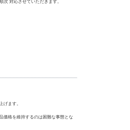
順次 対応させていただきます。
上げます。
品価格を維持するのは困難な事態とな