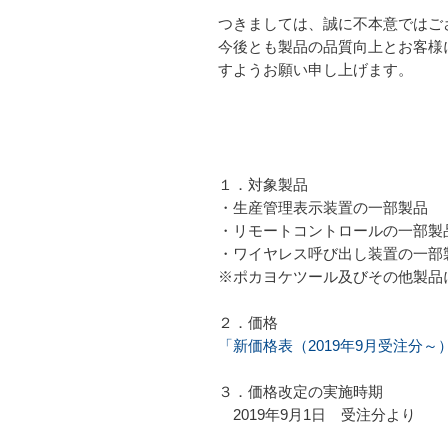
つきましては、誠に不本意ではご
今後とも製品の品質向上とお客様
すようお願い申し上げます。
１．対象製品
・生産管理表示装置の一部製品
・リモートコントロールの一部製
・ワイヤレス呼び出し装置の一部
※ポカヨケツール及びその他製品
２．価格
「新価格表（2019年9月受注分
３．価格改定の実施時期
2019年9月1日 受注分より