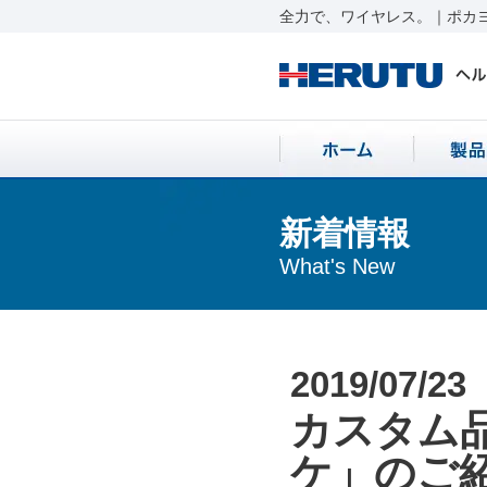
全力で、ワイヤレス。｜ポカヨ
新着情報
What's New
2019/07/23
カスタム
ケ」のご