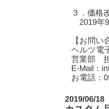
３．価格
2019年
【お問い
ヘルツ電子株式会
営業部 
E-Mail：in
お電話：053
2019/06/18