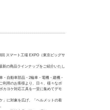
 スマート工場 EXPO（東京ビッグサ
の最新の商品ラインナップをご紹介いたし
車・自動車部品・2輪車・電機・建機・
ご利用のお客様より、日々、様々なポ
ポカヨケ対応工具を一堂に集めてデモ
ケ」に対象を広げ、「ヘルメットの着
。