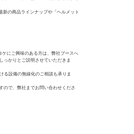
の最新の商品ラインナップや「ヘルメット
カヨケにご興味のある方は、弊社ブースへ
しっかりとご説明させていただきま
ける設備の無線化のご相談も承りま
すので、弊社までお問い合わせくださ