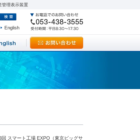
産管理表示装置
English
 スマート工場 EXPO（東京ビッグサ