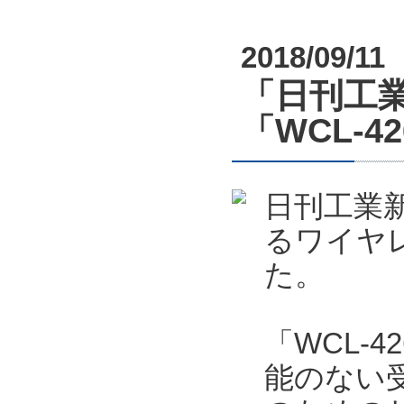
2018/09/11
「日刊工業
「WCL-4
日刊工業新
るワイヤレ
た。
「WCL-4
能のない