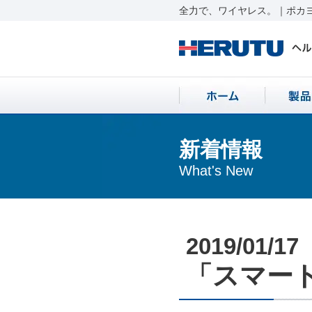
全力で、ワイヤレス。｜ポカヨ
新着情報
What's New
2019/01/17
「スマート