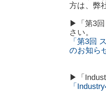
方は、弊
▶「第3回
さい。
「第3回 
のお知ら
▶「Indu
「Industry