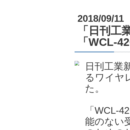
2018/09/11
「日刊工業
「WCL-4
日刊工業新
るワイヤレ
た。
「WCL-4
能のない