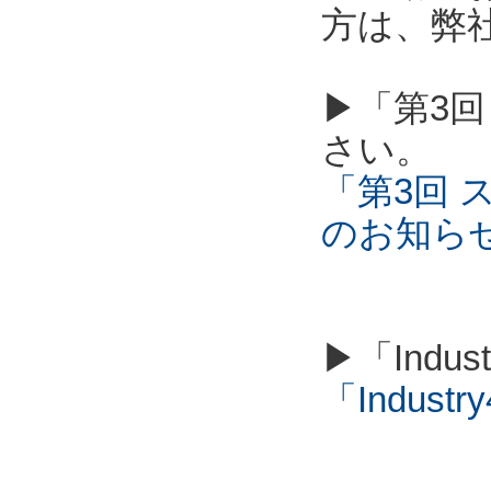
方は、弊
▶「第3回
さい。
「第3回 
のお知ら
▶「Indu
「Industry