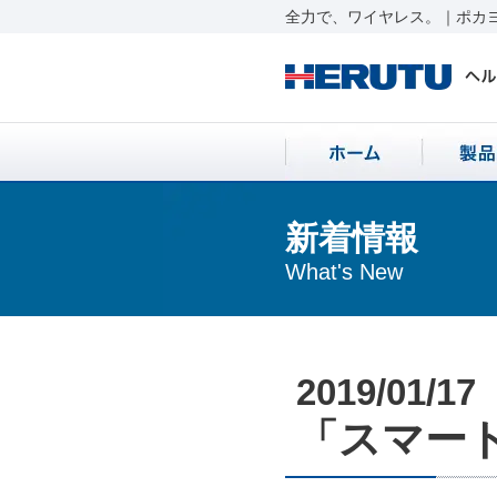
全力で、ワイヤレス。｜ポカヨ
新着情報
What's New
2019/01/17
「スマート