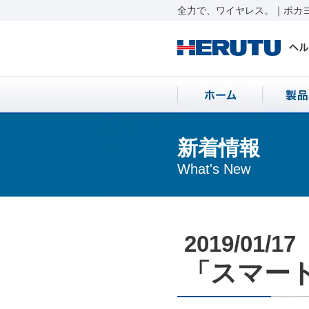
全力で、ワイヤレス。｜ポカヨ
新着情報
What's New
2019/01/17
「スマート