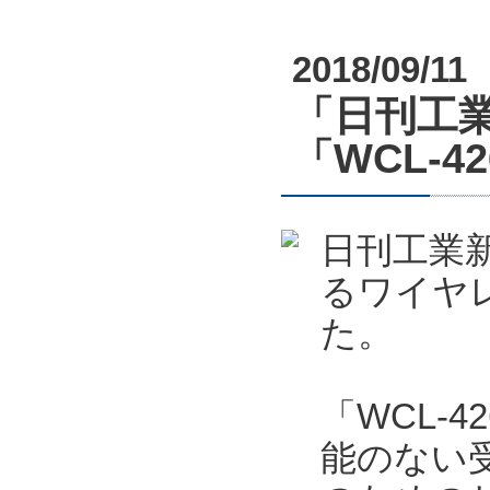
2018/09/11
「日刊工業
「WCL-4
日刊工業新
るワイヤレ
た。
「WCL-4
能のない