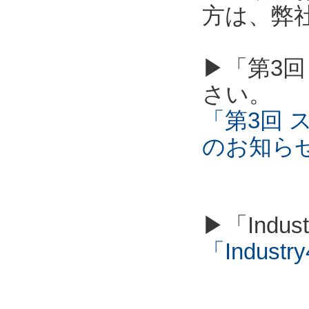
方は、弊
▶「第3回
さい。
「第3回 
のお知ら
▶「Indu
「Industry