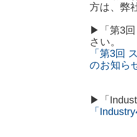
方は、弊
▶「第3回
さい。
「第3回 
のお知ら
▶「Indu
「Industry