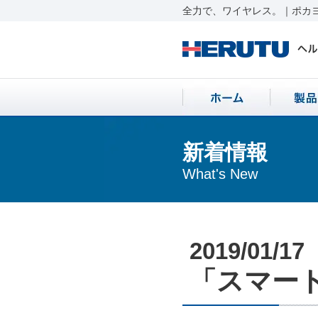
全力で、ワイヤレス。｜ポカヨ
新着情報
What's New
2019/01/17
「スマート