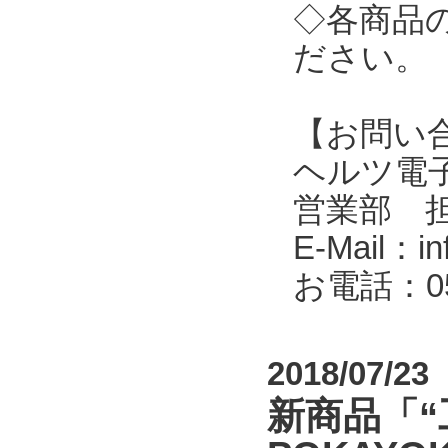
◇各商品
ださい。
【お問い
ヘルツ電子株式会
営業部 
E-Mail：in
お電話：053
2018/07/23
新商品「