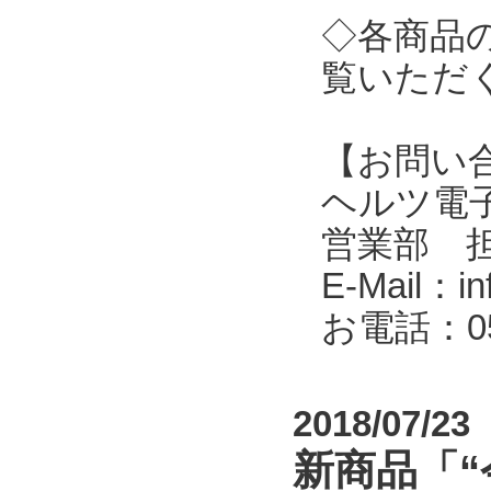
◇各商品
覧いただ
【お問い
ヘルツ電子株式会
営業部 
E-Mail：in
お電話：053
2018/07/23
新商品「