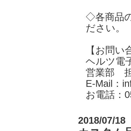
◇各商品
ださい。
【お問い
ヘルツ電子株式会
営業部 
E-Mail：in
お電話：053
2018/07/18