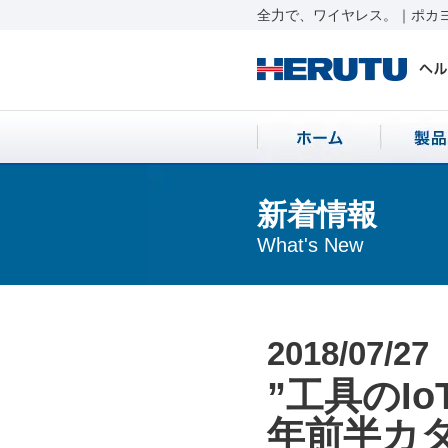
全力で、ワイヤレス。｜ポカヨ
新着情報
What's New
2018/07/27
”工具のIo
年前半カ