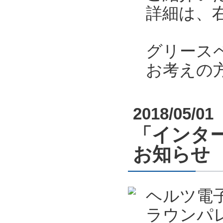
詳細は、
グリース
お考えの
2018/05/01
「インター
お知らせ
ヘルツ電
ラウンパ