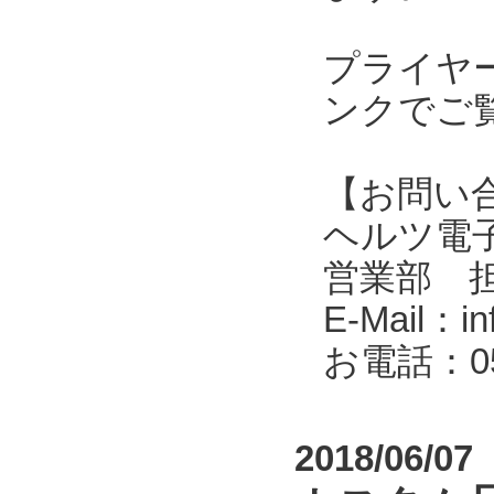
プライヤ
ンクでご
【お問い
ヘルツ電子株式会
営業部 
E-Mail：in
お電話：053
2018/06/07