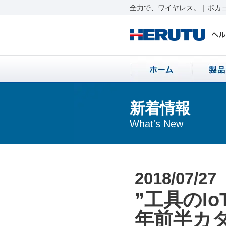
全力で、ワイヤレス。｜ポカヨ
新着情報
What's New
2018/07/27
”工具のIo
年前半カ