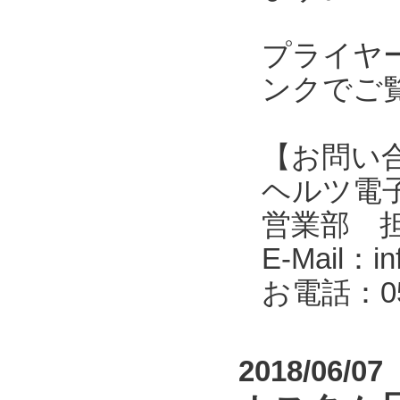
プライヤ
ンクでご
【お問い
ヘルツ電子株式会
営業部 
E-Mail：in
お電話：053
2018/06/07