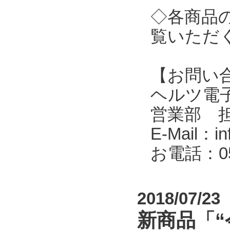
◇各商品
覧いただ
【お問い
ヘルツ電子株式会
営業部 
E-Mail：in
お電話：053
2018/07/23
新商品「