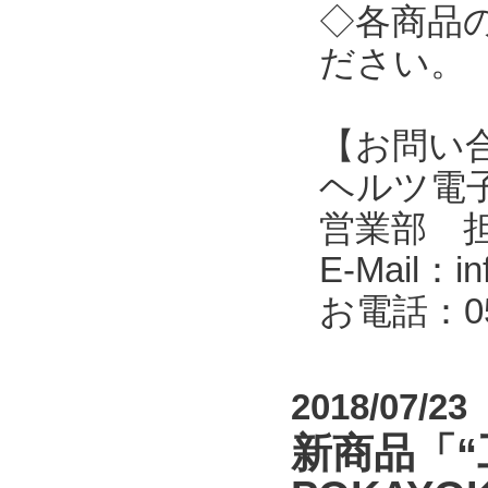
◇各商品
ださい。
【お問い
ヘルツ電子株式会
営業部 
E-Mail：in
お電話：053
2018/07/23
新商品「