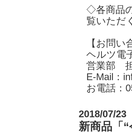
◇各商品
覧いただ
【お問い
ヘルツ電子株式会
営業部 
E-Mail：in
お電話：053
2018/07/23
新商品「