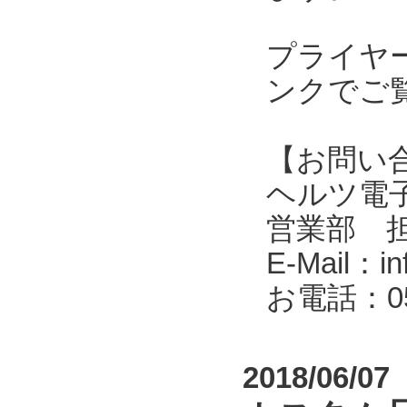
プライヤ
ンクでご
【お問い
ヘルツ電子株式会
営業部 
E-Mail：in
お電話：053
2018/06/07