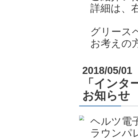
詳細は、
グリース
お考えの
2018/05/01
「インター
お知らせ
ヘルツ電
ラウンパ