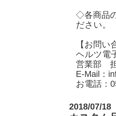
◇各商品
ださい。
【お問い
ヘルツ電子株式会
営業部 
E-Mail：in
お電話：053
2018/07/18