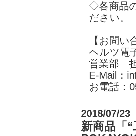
◇各商品
ださい。
【お問い
ヘルツ電子株式会
営業部 
E-Mail：in
お電話：053
2018/07/23
新商品「