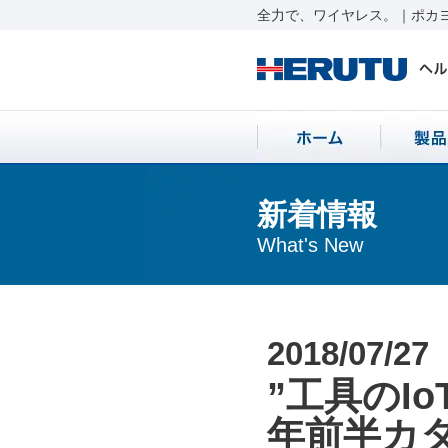
全力で、ワイヤレス。｜ポカヨ
新着情報
What's New
2018/07/27
”工具のIo
年前半カ