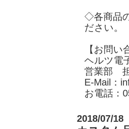
◇各商品
ださい。
【お問い
ヘルツ電子株式会
営業部 
E-Mail：in
お電話：053
2018/07/18