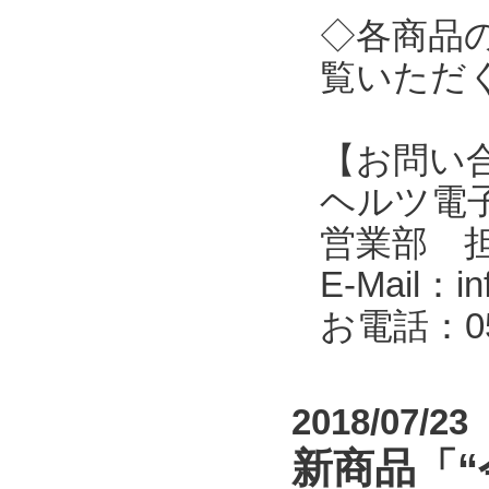
◇各商品
覧いただ
【お問い
ヘルツ電子株式会
営業部 
E-Mail：in
お電話：053
2018/07/23
新商品「