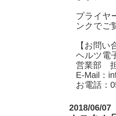
プライヤ
ンクでご
【お問い
ヘルツ電子株式会
営業部 
E-Mail：in
お電話：053
2018/06/07