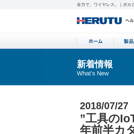
全力で、ワイヤレス。｜ポカヨ
新着情報
What's New
2018/07/27
”工具のIo
年前半カ