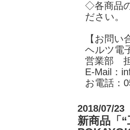
◇各商品
ださい。
【お問い
ヘルツ電子株式会
営業部 
E-Mail：in
お電話：053
2018/07/23
新商品「