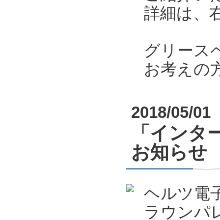
詳細は、
グリース
お考えの
2018/05/01
「インター
お知らせ
ヘルツ電
ラウンパ