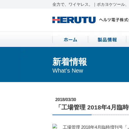
全力で、ワイヤレス。｜ポカヨケツール、ワ
新着情報
What's New
2018/03/30
「工場管理 2018年4月
工場管理 2018年4月臨時増刊号