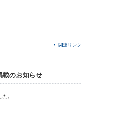
関連リンク
の掲載のお知らせ
した。