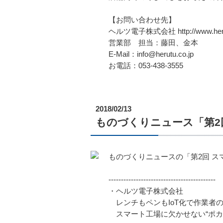
【お問い合わせ先】
ヘルツ電子株式会社 http://www.herut
営業部 担当：藤田、金本
E-Mail：info@herutu.co.jp
お電話：053-438-3555
2018/02/13
ものづくりニュース「第2回
ものづくりニュースの「第2回 ス
-------------------------------------------
・ヘルツ電子株式会社
レンチもペンもIoT化で作業者
スマート工場に欠かせない“ポカヨケ