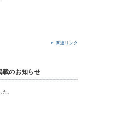
関連リンク
の掲載のお知らせ
した。