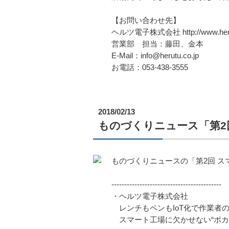
【お問い合わせ先】
ヘルツ電子株式会社 http://www.herut
営業部 担当：藤田、金本
E-Mail：info@herutu.co.jp
お電話：053-438-3555
2018/02/13
ものづくりニュース「第2回
ものづくりニュースの「第2回 ス
-------------------------------------------
・ヘルツ電子株式会社
レンチもペンもIoT化で作業者
スマート工場に欠かせない“ポカヨケ