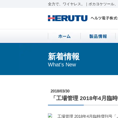
全力で、ワイヤレス。｜ポカヨケツール、ワ
新着情報
What's New
2018/03/30
「工場管理 2018年4月
工場管理 2018年4月臨時増刊号