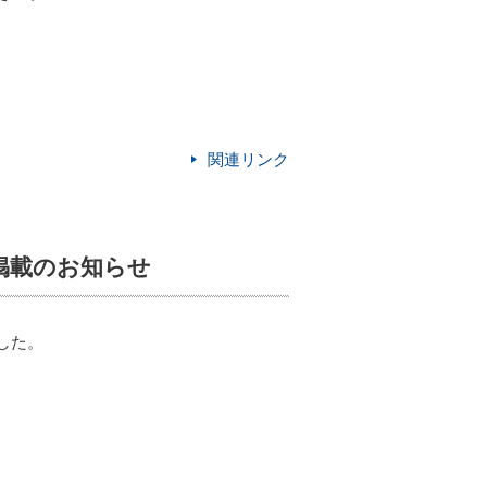
関連リンク
の掲載のお知らせ
した。