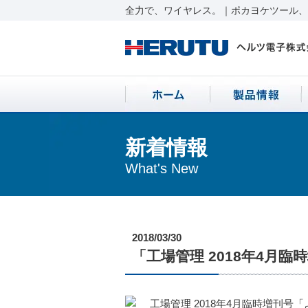
全力で、ワイヤレス。｜ポカヨケツール、ワ
新着情報
What's New
2018/03/30
「工場管理 2018年4月
工場管理 2018年4月臨時増刊号