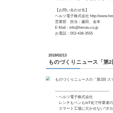
【お問い合わせ先】
ヘルツ電子株式会社 http://www.herut
営業部 担当：藤田、金本
E-Mail：info@herutu.co.jp
お電話：053-438-3555
2018/02/13
ものづくりニュース「第2回
ものづくりニュースの「第2回 ス
-------------------------------------------
・ヘルツ電子株式会社
レンチもペンもIoT化で作業者
スマート工場に欠かせない“ポカヨケ