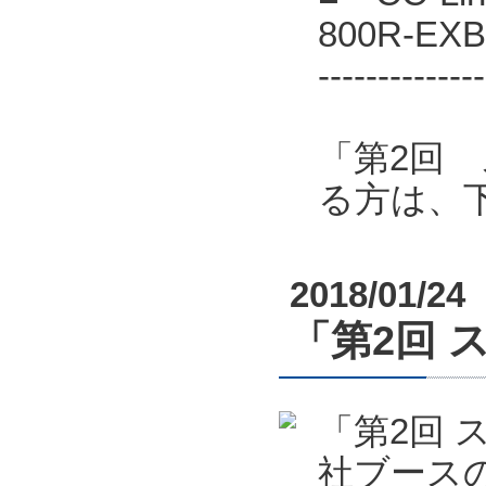
800R-E
--------------
「第2回
る方は、
2018/01/24
「第2回 
「第2回 
社ブース