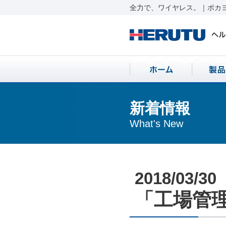
全力で、ワイヤレス。｜ポカヨ
新着情報
What's New
2018/03/30
「工場管理