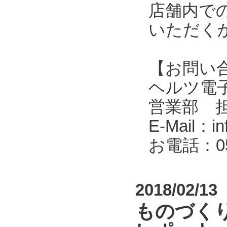
店舗内で
いただく
【お問い
ヘルツ電子株式会
営業部 
E-Mail：in
お電話：053
2018/02/13
ものづくり