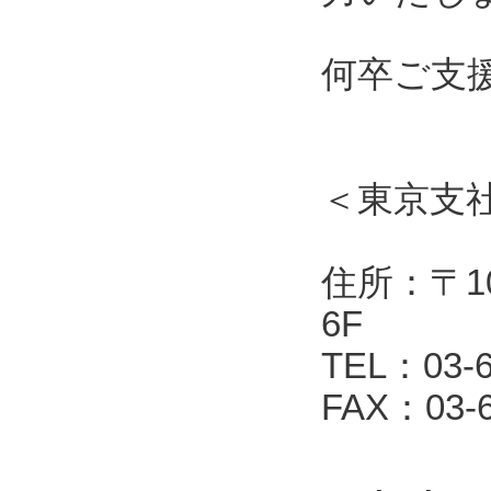
何卒ご支
＜東京支
住所：〒10
6F
TEL：03-6
FAX：03-6