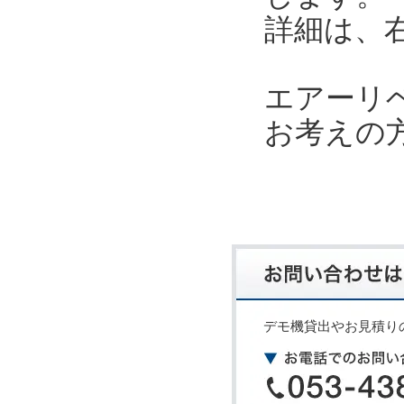
詳細は、
エアーリ
お考えの
デモ機貸出やお見積り