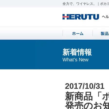
全力で、ワイヤレス。｜ポカヨ
新着情報
What's New
2017/10/31
新商品「ポ
発売のお