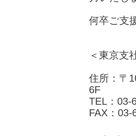
何卒ご支
＜東京支
住所：〒10
6F
TEL：03-6
FAX：03-6