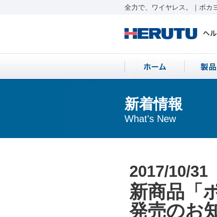
全力で、ワイヤレス。｜ポカヨ
新着情報
What's New
2017/10/31
新商品「ポ
発売のお