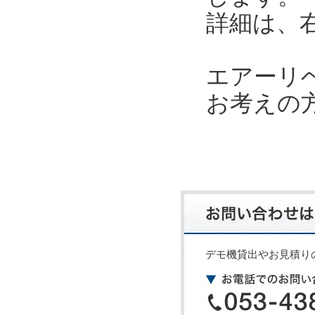
詳細は、
エアーリ
お考えの
デモ機貸出やお見積り