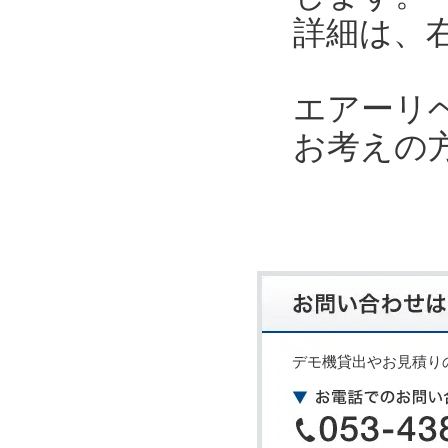
詳細は、
エアーリ
お考えの
デモ機貸出やお見積り