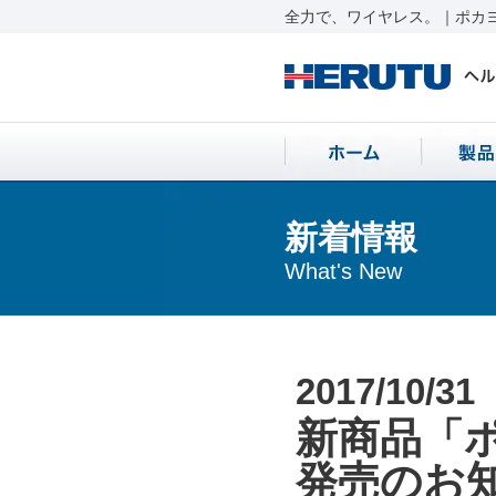
全力で、ワイヤレス。｜ポカヨ
新着情報
What's New
2017/10/31
新商品「ポ
発売のお