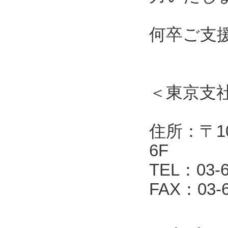
何卒ご支
＜東京支
住所：〒10
6F
TEL：03-6
FAX：03-6