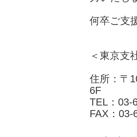
何卒ご支
＜東京支
住所：〒10
6F
TEL：03-6
FAX：03-6