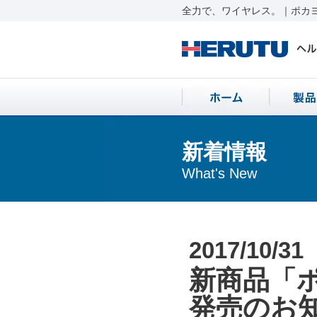
全力で、ワイヤレス。｜ポカヨ
新着情報
What's New
2017/10/31
新商品「ポ
発売のお