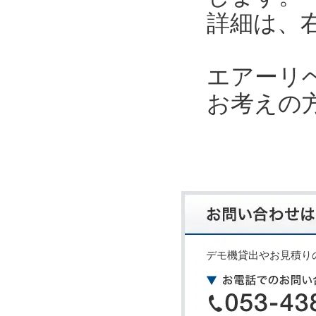
詳細は、
エアーリ
お考えの
デモ機貸出やお見積り