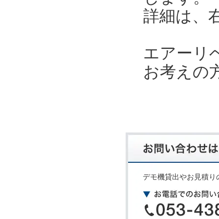
詳細は、
エアーリ
お考えの
デモ機貸出やお見積り