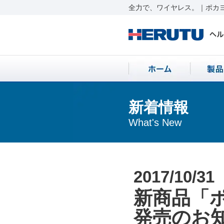
全力で、ワイヤレス。｜ポカヨ
新着情報
What's New
2017/10/31
新商品「ポ
発売のお