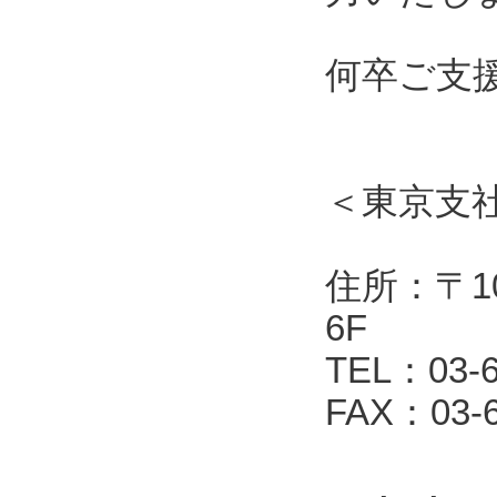
何卒ご支
＜東京支
住所：〒10
6F
TEL：03-6
FAX：03-6