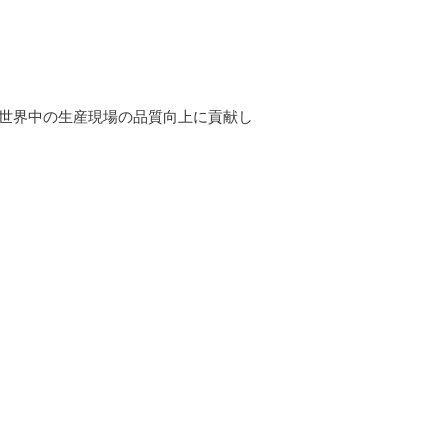
、世界中の生産現場の品質向上に貢献し