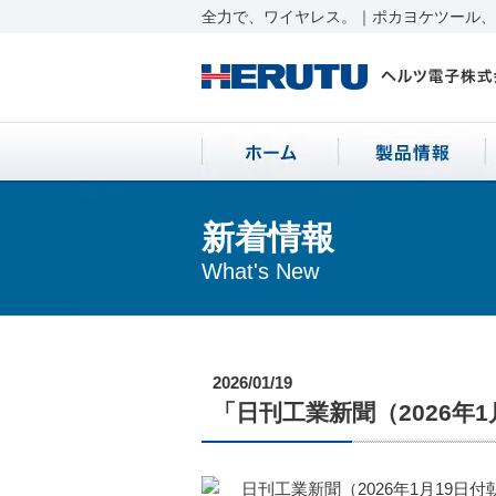
全力で、ワイヤレス。｜ポカヨケツール、ワ
新着情報
What's New
2026/01/19
「日刊工業新聞（2026年
日刊工業新聞（2026年1月19