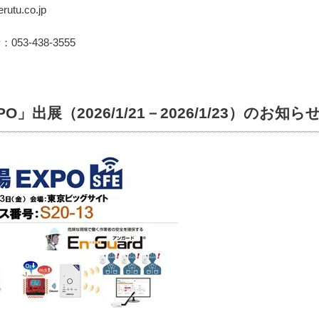
tu.co.jp
：053-438-3555
」出展（2026/1/21－2026/1/23）のお知ら