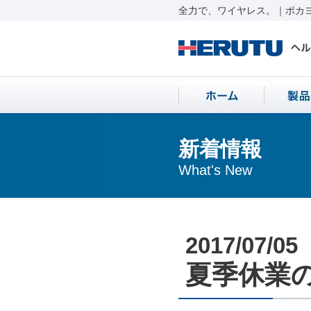
全力で、ワイヤレス。｜ポカヨ
新着情報
What's New
2017/07/05
夏季休業のお