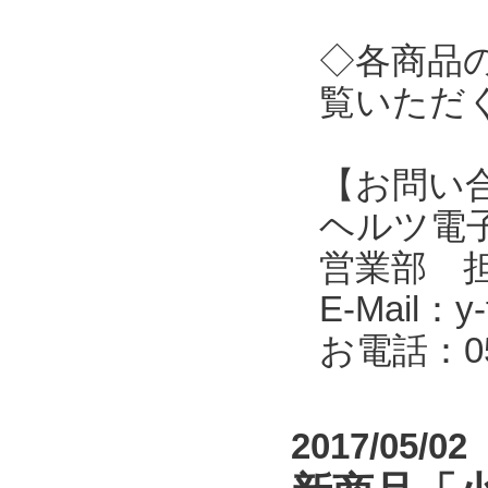
◇各商品
覧いただ
【お問い
ヘルツ電子株式会
営業部 
E-Mail：y-f
お電話：053
2017/05/02