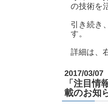
の技術を
引き続き
す。
詳細は、
2017/03/07
「注目情報
載のお知