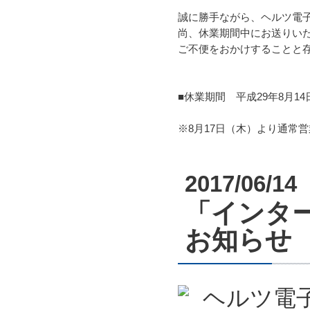
誠に勝手ながら、ヘルツ電
尚、休業期間中にお送りいた
ご不便をおかけすることと
■休業期間 平成29年8月1
※8月17日（木）より通常
2017/06/14
「インター
お知らせ
ヘルツ電