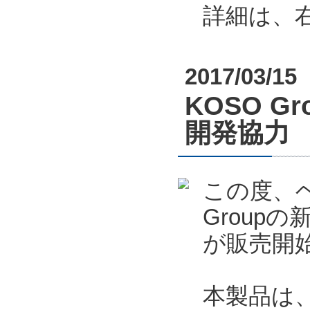
詳細は、
2017/03/15
KOSO 
開発協力
この度、
Group
が販売開
本製品は