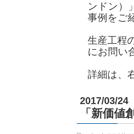
ンドン）
事例をご
生産工程
にお問い
詳細は、
2017/03/24
「新価値創