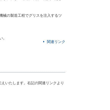
機械の製造工程でグリスを注入するツ
い。
関連リンク
お伝えいたします。右記の関連リンクより