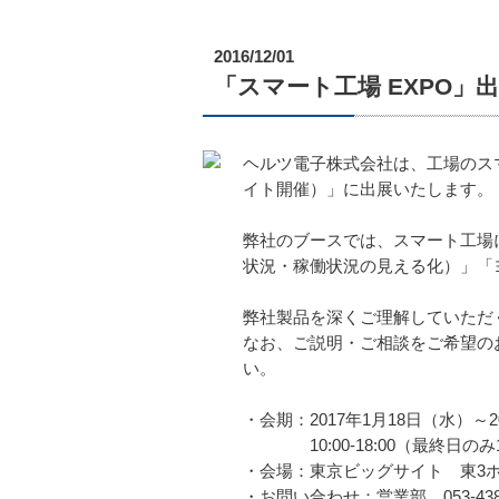
2016/12/01
「スマート工場 EXPO
ヘルツ電子株式会社は、工場のス
イト開催）」に出展いたします。
弊社のブースでは、スマート工場
状況・稼働状況の見える化）」「
弊社製品を深くご理解していただ
なお、ご説明・ご相談をご希望の
い。
・会期：2017年1月18日（水）～
10:00-18:00（最終日のみ
・会場：東京ビッグサイト 東3ホール
・お問い合わせ：営業部 053-438-