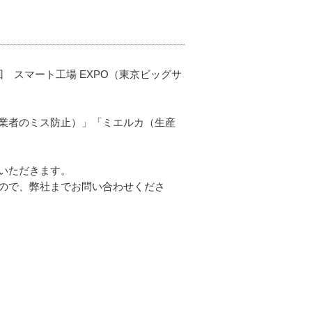
 スマート工場 EXPO（東京ビッグサ
業者のミス防止）」「ミエルカ（生産
いただきます。
ので、弊社までお問い合わせくださ