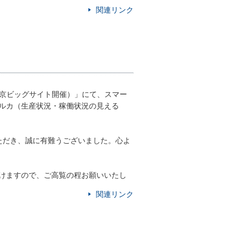
関連リンク
O（東京ビッグサイト開催）」にて、スマー
ルカ（生産状況・稼働状況の見える
ただき、誠に有難うございました。心よ
けますので、ご高覧の程お願いいたし
関連リンク