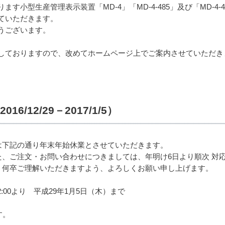
す小型生産管理表示装置「MD-4」「MD-4-485」及び「MD-4
ていただきます。
うございます。
しておりますので、改めてホームページ上でご案内させていただき
/12/29－2017/1/5）
は下記の通り年末年始休業とさせていただきます。
、ご注文・お問い合わせにつきましては、年明け6日より順次 対
、何卒ご理解いただきますよう、よろしくお願い申し上げます。
2:00より 平成29年1月5日（木）まで
す。