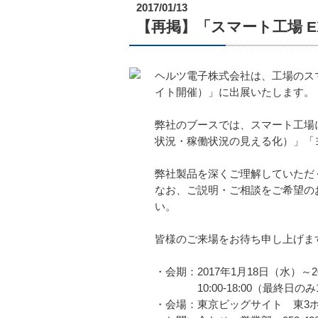
2017/01/13
【再掲】「スマート工場 EXP
ヘルツ電子株式会社は、工場のス
イト開催）」に出展いたします。
弊社のブースでは、スマート工場
状況・稼働状況の見える化）」「
弊社製品を深くご理解していただ
なお、ご説明・ご相談をご希望の
い。
皆様のご来場をお待ち申し上げま
・会期：2017年1月18日（水）～
10:00-18:00（最終日のみ
・会場：東京ビッグサイト 東3ホール