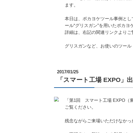
ます。
本日は、ポカヨケツール事例とし
ール“グリスガン”を用いたポカ
詳細は、右記の関連リンクよりご
グリスガンなど、お使いのツール
2017/01/25
「スマート工場 EXPO」
「第1回 スマート工場 EXP
ご覧ください。
残念ながらご来場いただけなかっ