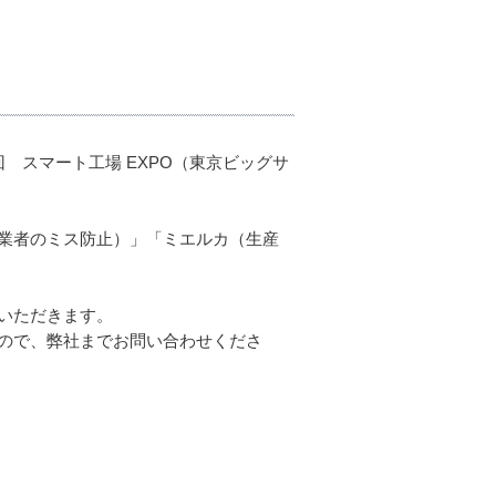
 スマート工場 EXPO（東京ビッグサ
業者のミス防止）」「ミエルカ（生産
いただきます。
ので、弊社までお問い合わせくださ