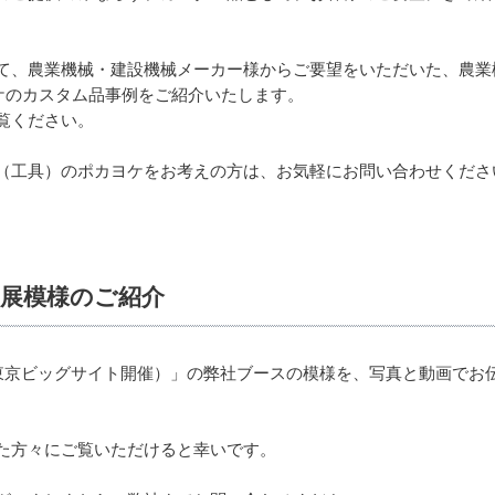
て、農業機械・建設機械メーカー様からご要望をいただいた、農業
ヨケのカスタム品事例をご紹介いたします。
覧ください。
（工具）のポカヨケをお考えの方は、お気軽にお問い合わせくださ
出展模様のご紹介
O（東京ビッグサイト開催）」の弊社ブースの模様を、写真と動画で
た方々にご覧いただけると幸いです。