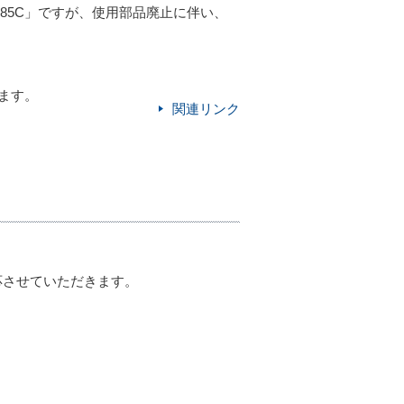
-485C」ですが、使用部品廃止に伴い、
ます。
関連リンク
応させていただきます。