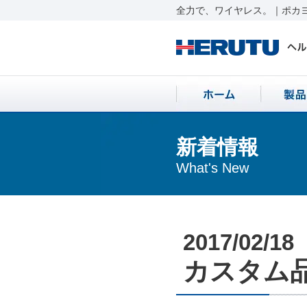
全力で、ワイヤレス。｜ポカヨ
新着情報
What's New
2017/02/18
カスタム