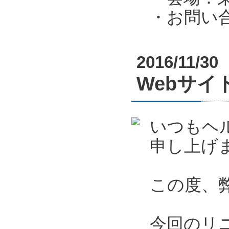
・お問い合わ
2016/11/30
Webサ
いつもヘ
申し上げ
この度、
今回のリ