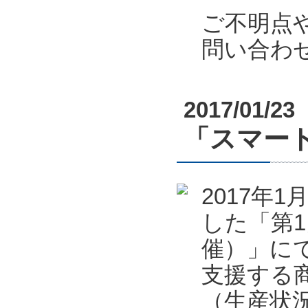
ご不明点
問い合わ
2017/01/23
「スマート
2017年
した「第1
催）」に
支援する
（生産状