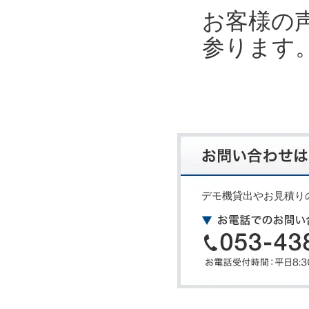
お客様の
参ります
デモ機貸出やお見積り