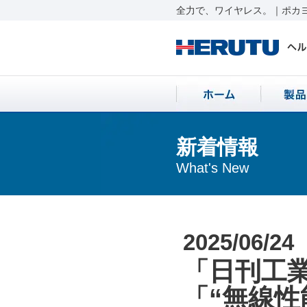
全力で、ワイヤレス。｜ポカヨ
新着情報
What's New
2025/06/24
「日刊工業
「“無線