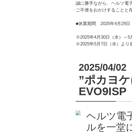
誠に勝手ながら、ヘルツ電
ご不便をおかけすることと
■休業期間 2025年4月29日
※2025年4月30日（水）
※2025年5月7日（水）よ
2025/04/02
”ポカヨ
EVO9I
ヘルツ電子
ルを一堂