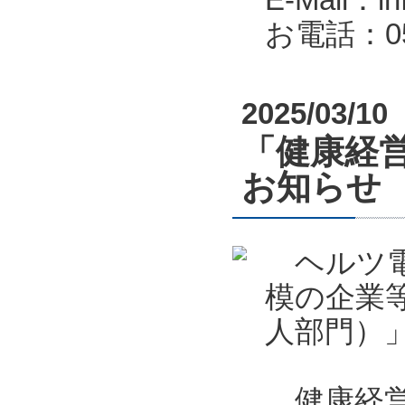
お電話：053
2025/03/10
「健康経営
お知らせ
ヘルツ電
模の企業
人部門）
健康経営