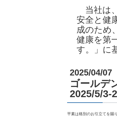
当社は、
安全と健
成のため
健康を第
す。」に
2025/04/07
ゴールデン
2025/5/3-
平素は格別のお引立てを賜