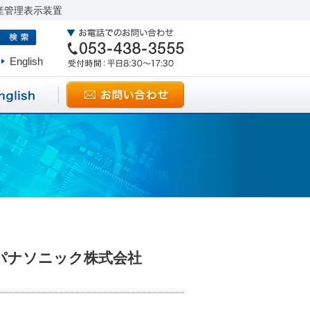
産管理表示装置
English
パナソニック株式会社