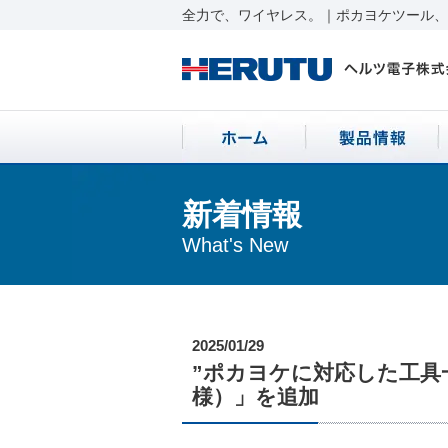
全力で、ワイヤレス。｜ポカヨケツール、ワ
新着情報
What's New
2025/01/29
”ポカヨケに対応した工具
様）」を追加