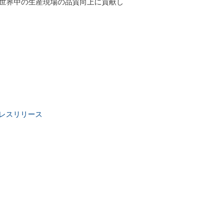
、世界中の生産現場の品質向上に貢献し
レスリリース