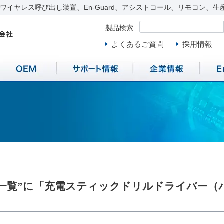
イヤレス呼び出し装置、En-Guard、アシストコール、リモコン、生
製品検索
よくあるご質問
採用情報
一覧”に「充電スティックドリルドライバー（