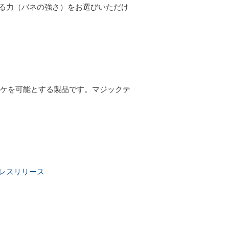
る力（バネの強さ）をお選びいただけ
カヨケを可能とする製品です。マジックテ
レスリリース