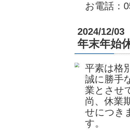
お電話：053
2024/12/03
年末年始休業
平素は格
誠に勝手
業とさせ
尚、休業
せにつき
す。