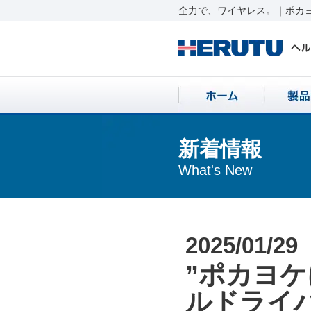
全力で、ワイヤレス。｜ポカヨ
新着情報
What's New
2025/01/29
”ポカヨ
ルドライ