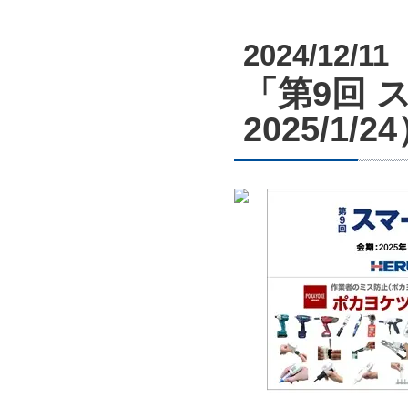
2024/12/11
「第9回 ス
2025/1