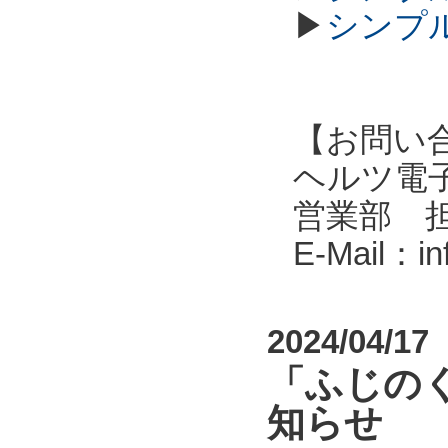
▶
シンプル
【お問い
ヘルツ電子株式会
営業部 
E-Mail：i
2024/04/17
「ふじの
知らせ