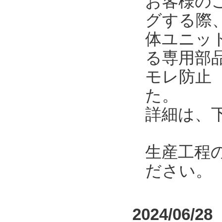
お客様の
グする際
体ユニット
る専用部
モレ防止
た。
詳細は、
生産工程
ださい。
2024/06/28