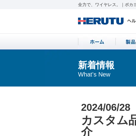
全力で、ワイヤレス。｜ポカヨ
新着情報
What's New
2024/06/28
カスタム
介