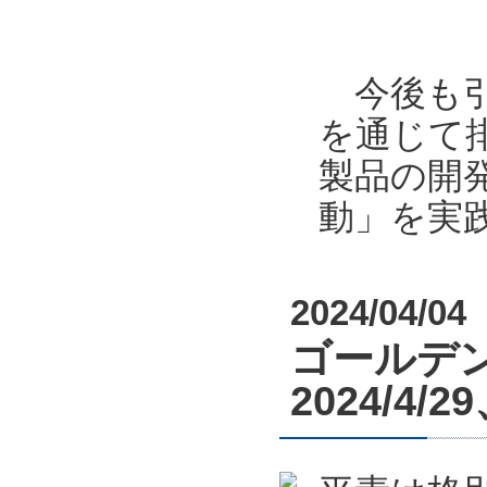
今後も引
を通じて
製品の開
動」を実
2024/04/04
ゴールデン
2024/4/29