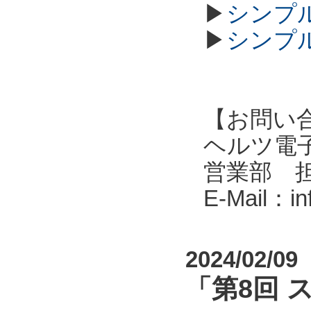
▶
シンプル
▶
シンプル
【お問い
ヘルツ電子株式会
営業部 
E-Mail：i
2024/02/09
「第8回 