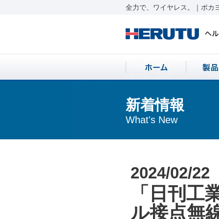
全力で、ワイヤレス。｜ポカヨ
新着情報
What's New
2024/02/22
「日刊工業
ル接点無線