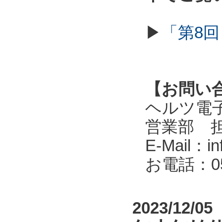
▶
「第8回
【お問い
ヘルツ電子株式会
営業部 
E-Mail：in
お電話：053
2023/12/05