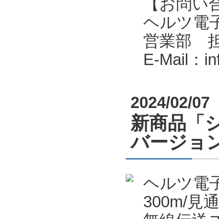
【お問い
ヘルツ電子株式会
営業部 
E-Mail：i
2024/02/07
新商品「シ
バージョン
ヘルツ電
300m/