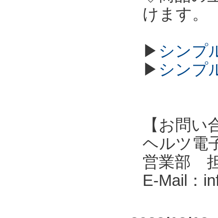
けます。
▶
シンプル
▶
シンプル
【お問い
ヘルツ電子株式会
営業部 
E-Mail：i