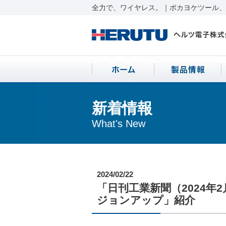
全力で、ワイヤレス。｜ポカヨケツール、ワ
新着情報
What's New
2024/02/22
「日刊工業新聞（2024年
ジョンアップ」紹介