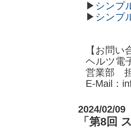
▶
シンプル
▶
シンプル
【お問い
ヘルツ電子株式会
営業部 
E-Mail：i
2024/02/09
「第8回 