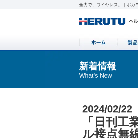
全力で、ワイヤレス。｜ポカヨ
新着情報
What's New
2024/02/22
「日刊工業
ル接点無線