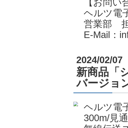
【お問い
ヘルツ電子株式会
営業部 
E-Mail：i
2024/02/07
新商品「シ
バージョン
ヘルツ電
300m/