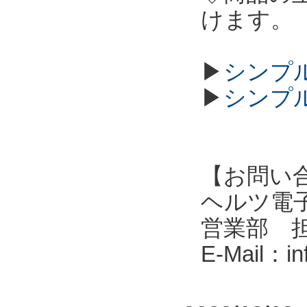
けます。
▶
シンプル
▶
シンプル
【お問い
ヘルツ電子株式会
営業部 
E-Mail：i