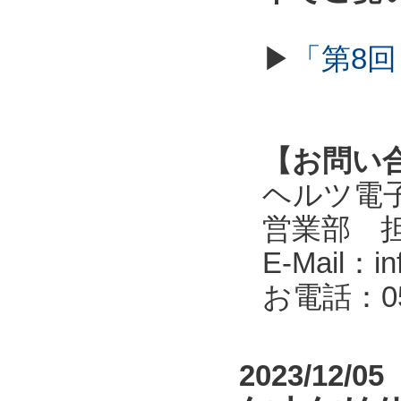
▶
「第8回
【お問い
ヘルツ電子株式会
営業部 
E-Mail：in
お電話：053
2023/12/05