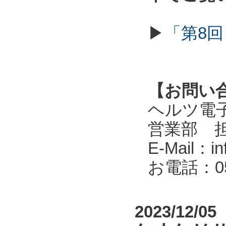
▶
「第8回
【お問い
ヘルツ電子株式会
営業部 
E-Mail：in
お電話：053
2023/12/05