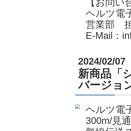
【お問い
ヘルツ電子株式会
営業部 
E-Mail：i
2024/02/07
新商品「シ
バージョン
ヘルツ電
300m/