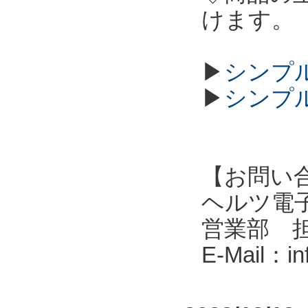
けます。
▶
シンプル
▶
シンプル
【お問い
ヘルツ電子株式会
営業部 
E-Mail：i