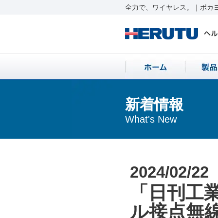
全力で、ワイヤレス。｜ポカヨ
新着情報
What's New
2024/02/22
「日刊工業
ル接点無線