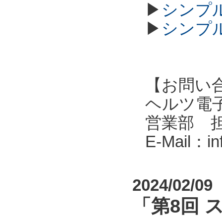
▶
シンプル
▶
シンプル
【お問い
ヘルツ電子株式会
営業部 
E-Mail：i
2024/02/09
「第8回 