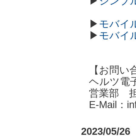
▶
シンプル
▶
モバイル
▶
モバイル
【お問い
ヘルツ電子株式会
営業部 
E-Mail：i
2023/05/26