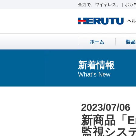
全力で、ワイヤレス。｜ポカヨ
新着情報
What's New
2023/07/06
新商品「E
監視シス