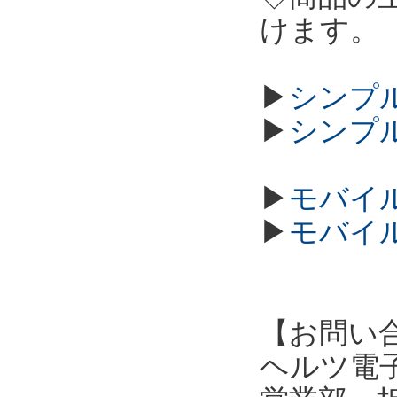
けます。
▶
シンプル
▶
シンプル
▶
モバイル
▶
モバイル
【お問い
ヘルツ電子株式会