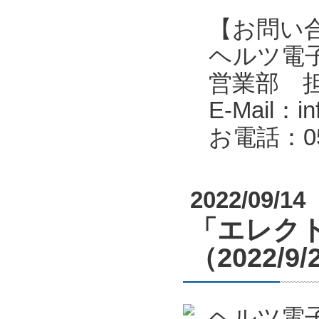
【お問い
ヘルツ電子株式会
営業部 
E-Mail：in
お電話：053
2022/09/14
「エレクト
（2022/9
ヘルツ電