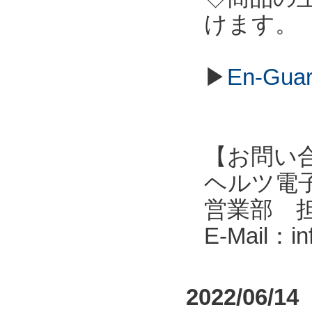
けます。
▶
En-G
【お問い
ヘルツ電子株式会
営業部 
E-Mail：i
2022/06/14