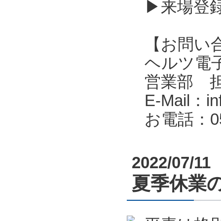
▶来場登
【お問い
ヘルツ電子株式会
営業部 
E-Mail：in
お電話：053
2022/07/11
夏季休業のお