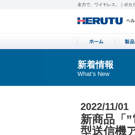
全力で、ワイヤレス。｜ポカヨ
新着情報
What's New
2022/11/01
新商品「
型送信機ア