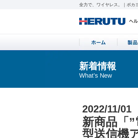
全力で、ワイヤレス。｜ポカヨ
新着情報
What's New
2022/11/01
新商品「
型送信機ア