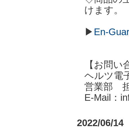
けます。
▶
En-G
【お問い
ヘルツ電子株式会
営業部 
E-Mail：i
2022/06/14