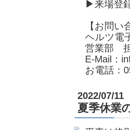
▶来場登
【お問い
ヘルツ電子株式会
営業部 
E-Mail：in
お電話：053
2022/07/11
夏季休業のお