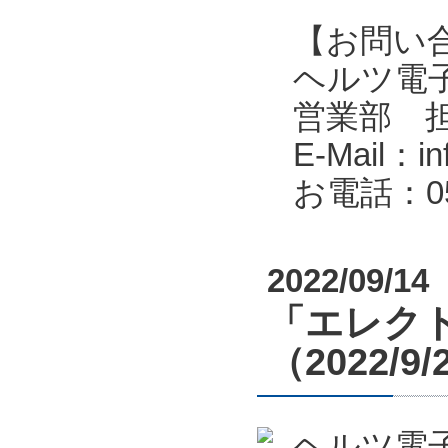
【お問い
ヘルツ電子株式会
営業部 
E-Mail：in
お電話：053
2022/09/14
「エレクト
（2022/9
ヘルツ電