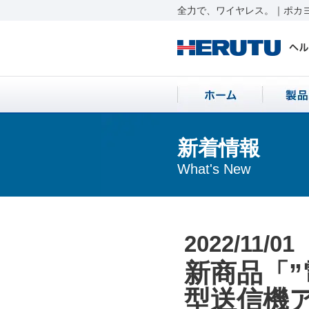
全力で、ワイヤレス。｜ポカヨ
新着情報
What's New
2022/11/01
新商品「
型送信機ア