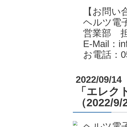
【お問い
ヘルツ電子株式会
営業部 
E-Mail：in
お電話：053
2022/09/14
「エレクト
（2022/9
ヘルツ電