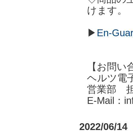
けます。
▶
En-G
【お問い
ヘルツ電子株式会
営業部 
E-Mail：i
2022/06/14