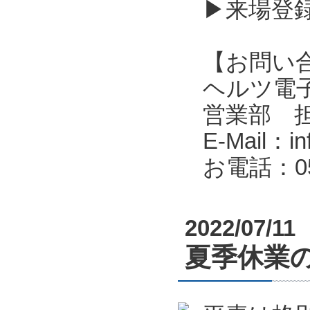
▶来場登
【お問い
ヘルツ電子株式会
営業部 
E-Mail：in
お電話：053
2022/07/11
夏季休業のお