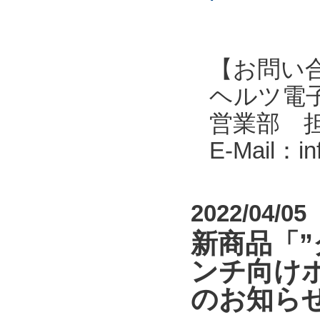
【お問い
ヘルツ電子株式会
営業部 
E-Mail：i
2022/04/05
新商品「
ンチ向けポ
のお知ら