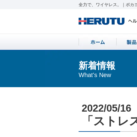
全力で、ワイヤレス。｜ポカヨ
新着情報
What's New
2022/05/16
「ストレス