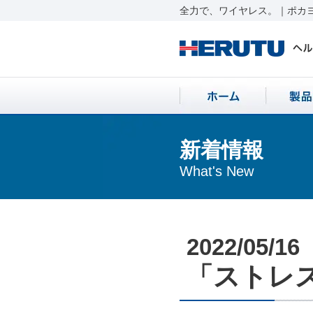
全力で、ワイヤレス。｜ポカヨ
新着情報
What's New
2022/05/16
「ストレス