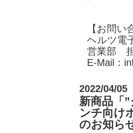
【お問い
ヘルツ電子株式会
営業部 
E-Mail：i
2022/04/05
新商品「
ンチ向けポ
のお知ら