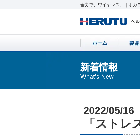
全力で、ワイヤレス。｜ポカヨ
新着情報
What's New
2022/05/16
「ストレス