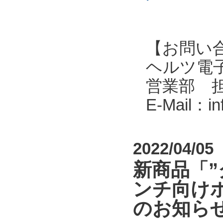
【お問い
ヘルツ電子株式会
営業部 
E-Mail：i
2022/04/05
新商品「
ンチ向けポ
のお知ら