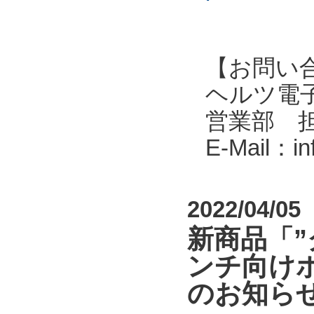
【お問い
ヘルツ電子株式会
営業部 
E-Mail：i
2022/04/05
新商品「
ンチ向けポ
のお知ら