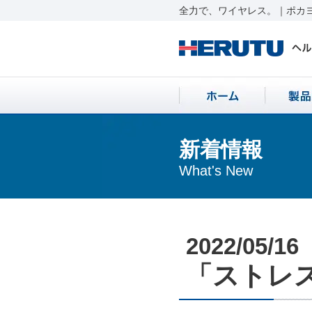
全力で、ワイヤレス。｜ポカヨ
新着情報
What's New
2022/05/16
「ストレス