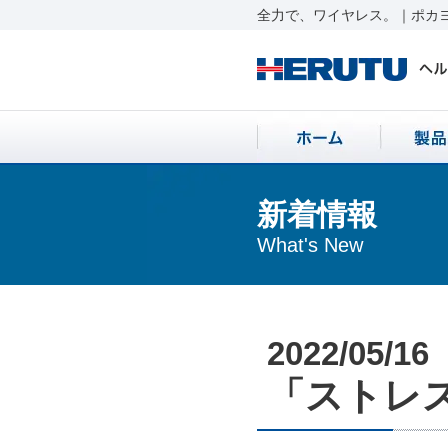
全力で、ワイヤレス。｜ポカヨ
新着情報
What's New
2022/05/16
「ストレス