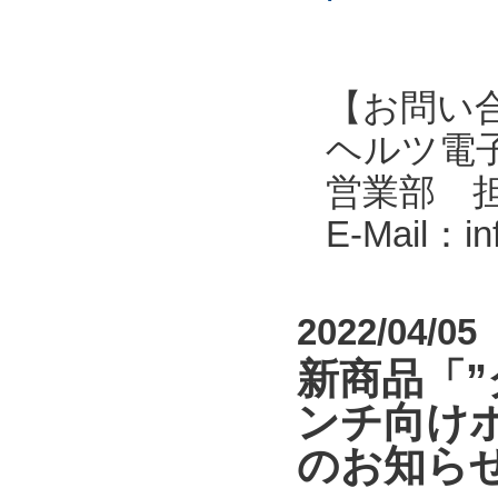
【お問い
ヘルツ電子株式会
営業部 
E-Mail：i
2022/04/05
新商品「
ンチ向けポ
のお知ら