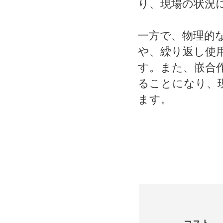
り、現場の状況
一方で、物理的
や、繰り返し使
す。また、嵌合
ることになり、
ます。