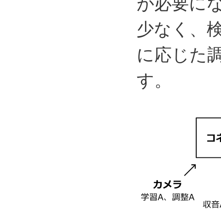
が必要に
少なく、
に応じた
す。