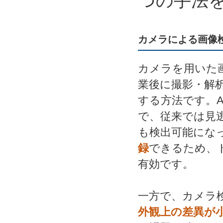
つの手法
カメラによる画像
カメラを用いた
業後に撮影・解
する方法です。
で、従来では見
も検出可能にな
録
できるため、
有効です。
一方で、カメラ
外観上の差異が