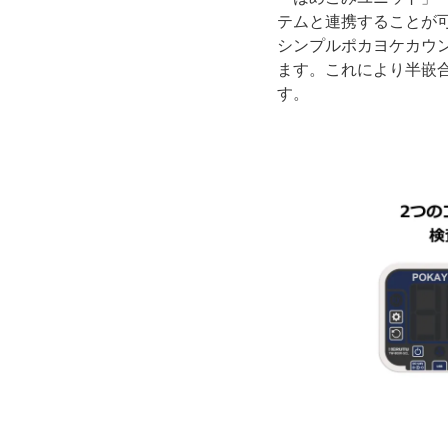
テムと連携することが
シンプルポカヨケカウン
ます。これにより半嵌
す。