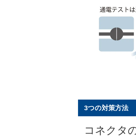
3つの対策方法
コネクタ