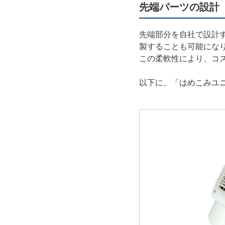
先端パーツの設計
先端部分を自社で設計
製することも可能にな
この柔軟性により、コ
以下に、「はめこみユ