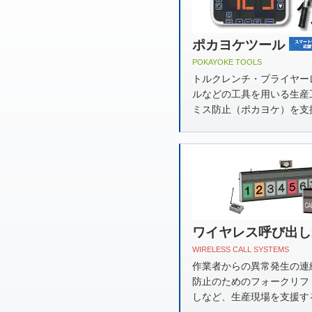
ポカヨケツール
POKAYOKE TOOLS
トルクレンチ・プライヤー
ルなどの工具を用いる生産
ミス防止（ポカヨケ）を支
ワイヤレス呼び出し
WIRELESS CALL SYSTEMS
作業者からの異常発生の連
防止のためのフォークリフ
しなど、生産現場を支援す