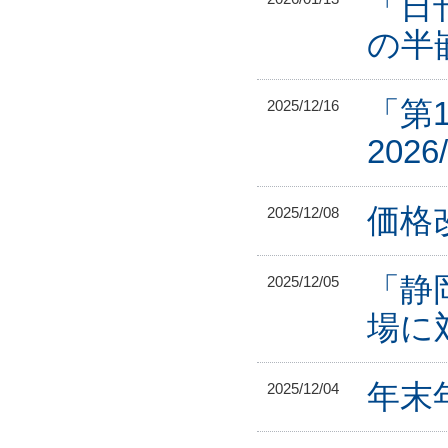
「日
の半
「第1
2025/12/16
202
価格
2025/12/08
「静
2025/12/05
場に
年末年
2025/12/04