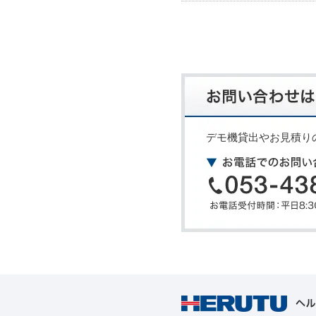
デモ機貸出やお見積り