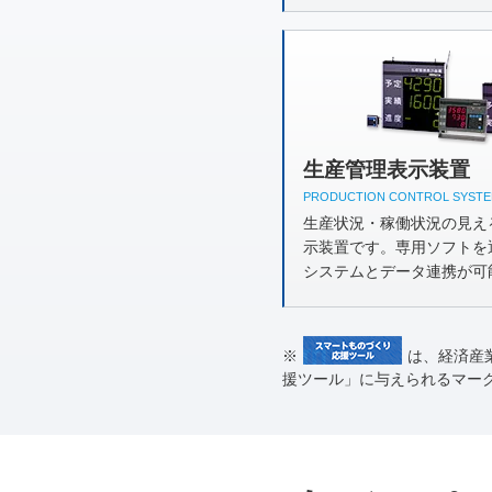
生産管理表示装置
PRODUCTION CONTROL SYST
生産状況・稼働状況の見え
示装置です。専用ソフトを
システムとデータ連携が可
※
は、経済産
援ツール」に与えられるマー