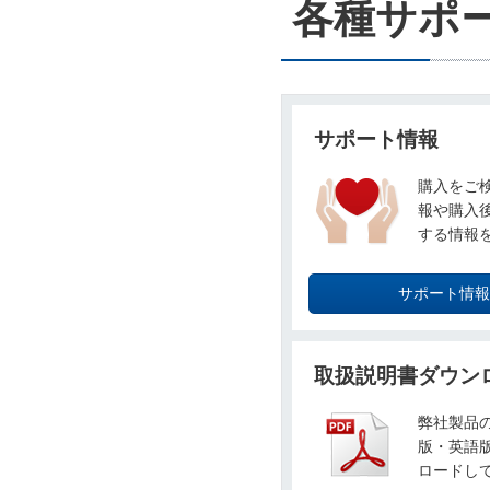
各種サポ
サポート情報
購入をご
報や購入
する情報
サポート情報
取扱説明書ダウン
弊社製品
版・英語版
ロードし