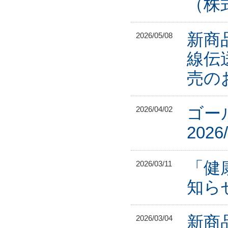
（株
新商
2026/05/08
線伝
売の
ゴー
2026/04/02
2026
「健
2026/03/11
知ら
新商
2026/03/04