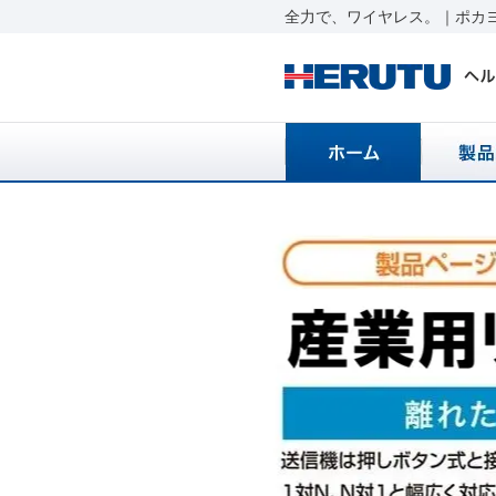
全力で、ワイヤレス。｜ポカヨ