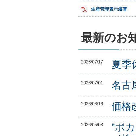
生産管理表示装置
最新のお
夏季休
2026/07/17
名古
2026/07/01
価格
2026/06/16
”ポ
2026/05/08