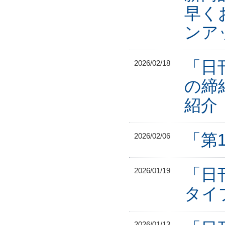
早く
ンア
「日
2026/02/18
の締
紹介
「第
2026/02/06
「日
2026/01/19
タイ
2026/01/13